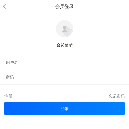
会员登录
会员登录
注册
忘记密码
登录