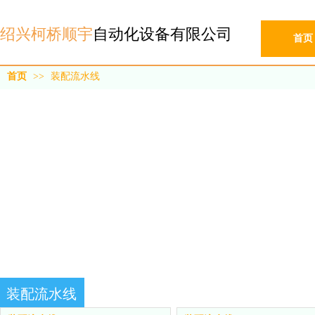
绍兴柯桥顺宇
自动化设备有限公司
首页
首页
>>
装配流水线
装配流水线