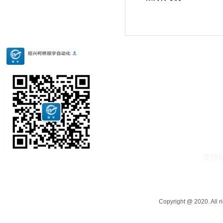
友情
联系扫一扫
Copyright @ 2020.