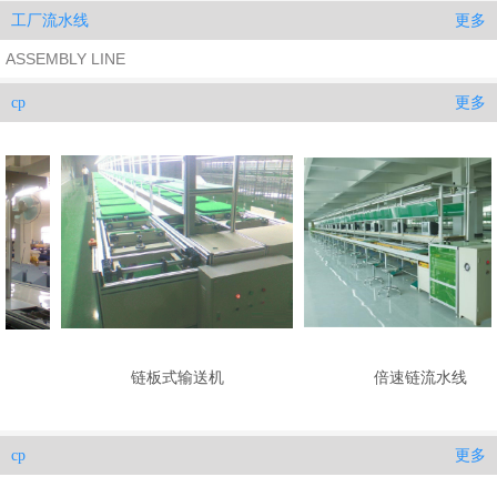
更多
工厂流水线
ASSEMBLY LINE
更多
cp
链板式输送机​
倍速链流水线
更多
cp