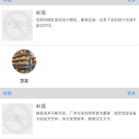
标题
优异的团队提供设计图纸，量身定做，任务下达到设计完成不
超过30天。
货架
更多
标题
标题
随着成本不断升高，厂房仓库利用率更为重要，新型货架设备
为你提升空间，加大使用效率，既整洁又大方。