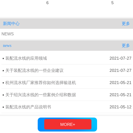
6
5
更多
新闻中心
NEWS
更多
news
装配流水线​的应用领域
2021-07-27
关于装配流水线​的一些企业建议
2021-07-27
杭州流水线厂家推荐你如何选择输送机
2021-05-21
关于绍兴流水线的一些案例介绍和数据
2021-05-21
装配流水线的产品说明书
2021-05-12
MORE+