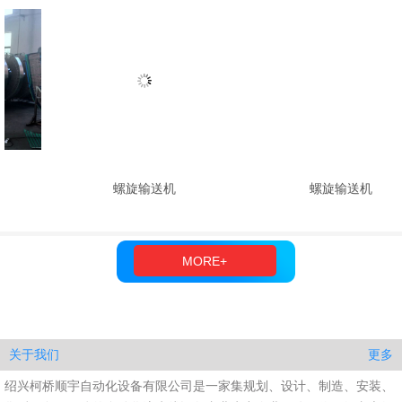
螺旋输送机
螺旋输送机
MORE+
更多
关于我们
绍兴柯桥顺宇自动化设备有限公司是一家集规划、设计、制造、安装、