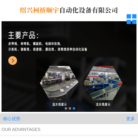
更多
核心优势
OUR ADVANTAGES