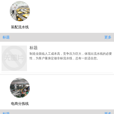
装配流水线
更多
标题
标题
制造业面临人工成本高，竞争压力巨大，体现出流水线的必要
性，为客户量身定做非标流水线，总有一款适合您。
电商分拣线
更多
标题