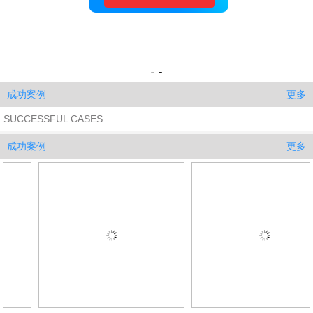
更多
成功案例
SUCCESSFUL CASES
更多
成功案例