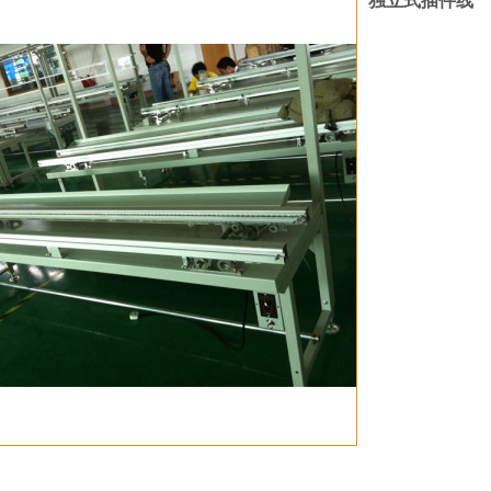
独立式插件线