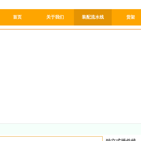
首页
关于我们
装配流水线
货架