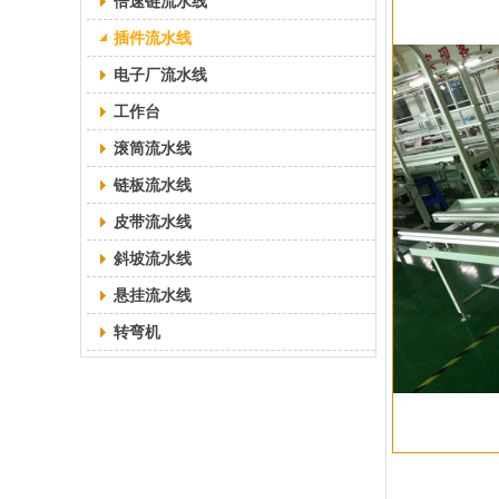
倍速链流水线
插件流水线
电子厂流水线
工作台
滚筒流水线
链板流水线
皮带流水线
斜坡流水线
悬挂流水线
转弯机