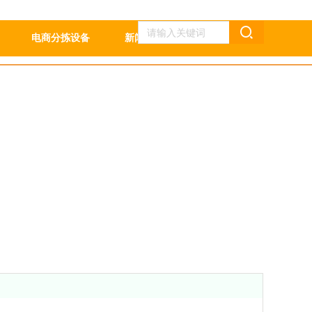
电商分拣设备
新闻中心
联系我们